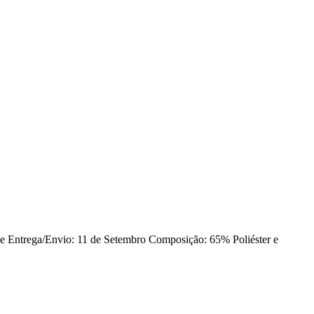
 de Entrega/Envio: 11 de Setembro Composição: 65% Poliéster e