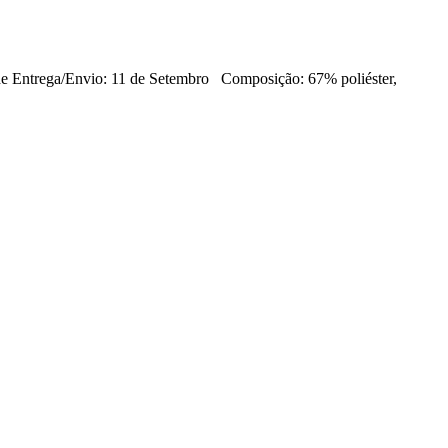
 de Entrega/Envio: 11 de Setembro Composição: 67% poliéster,