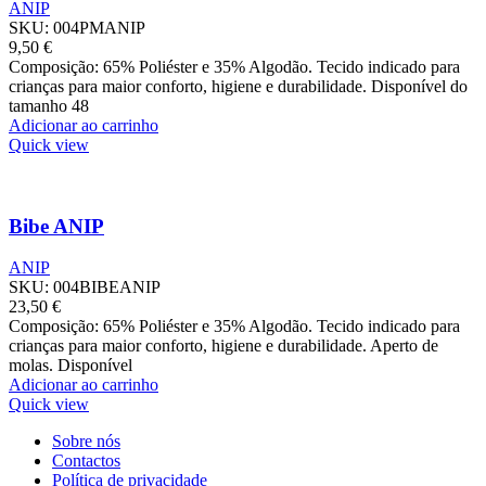
ANIP
SKU:
004PMANIP
9,50
€
Composição: 65% Poliéster e 35% Algodão. Tecido indicado para
crianças para maior conforto, higiene e durabilidade. Disponível do
tamanho 48
Adicionar ao carrinho
Quick view
Bibe ANIP
ANIP
SKU:
004BIBEANIP
23,50
€
Composição: 65% Poliéster e 35% Algodão. Tecido indicado para
crianças para maior conforto, higiene e durabilidade. Aperto de
molas. Disponível
Adicionar ao carrinho
Quick view
Sobre nós
Contactos
Política de privacidade