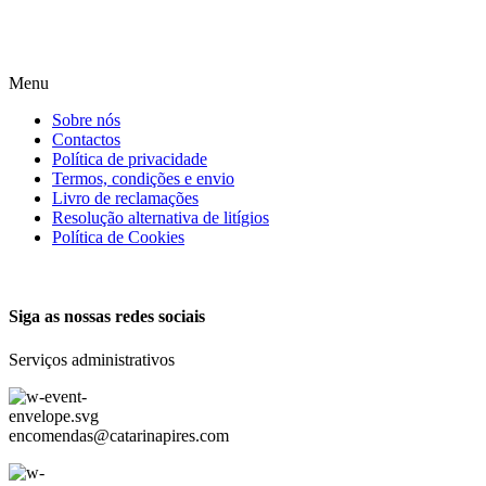
Menu
Sobre nós
Contactos
Política de privacidade
Termos, condições e envio
Livro de reclamações
Resolução alternativa de litígios
Política de Cookies
Siga as nossas redes sociais
Serviços administrativos
encomendas@catarinapires.com