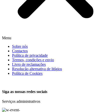
Menu
Sobre nós
Contactos
Política de privacidade
Termos, condições e envio
Livro de reclamações
Resolução alternativa de litígios
Política de Cookies
Siga as nossas redes sociais
Serviços administrativos