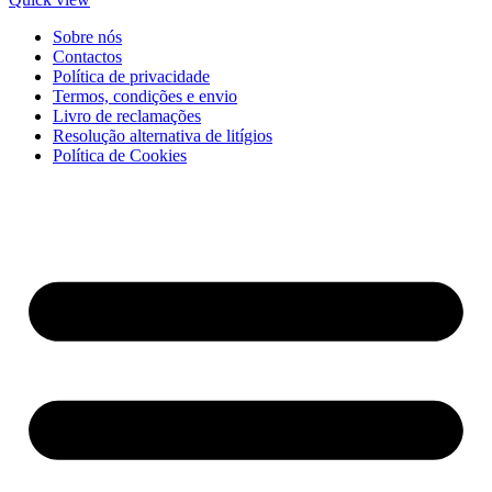
Sobre nós
Contactos
Política de privacidade
Termos, condições e envio
Livro de reclamações
Resolução alternativa de litígios
Política de Cookies